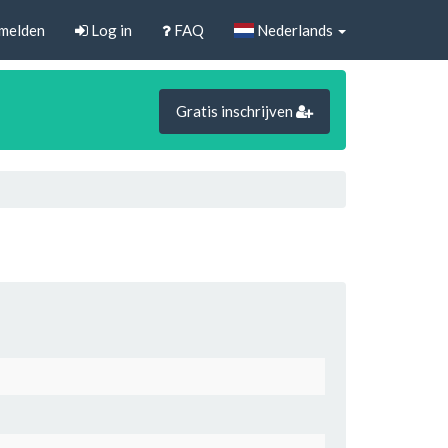
melden
Log in
FAQ
Nederlands
Gratis inschrijven