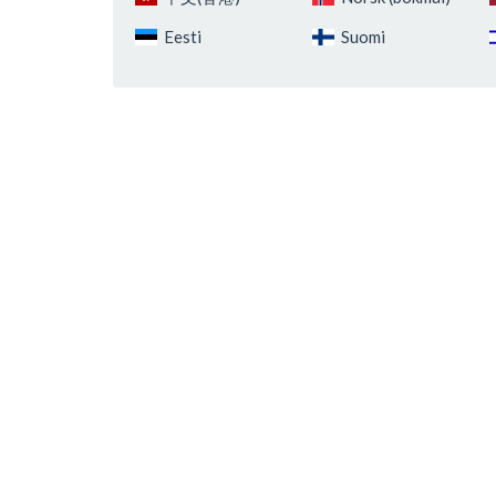
Eesti
Suomi