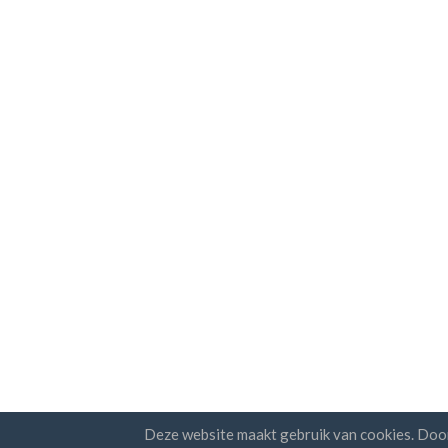
Deze website maakt gebruik van cookies. Doo