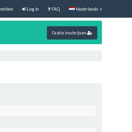
melden
Log in
FAQ
Nederlands
Gratis inschrijven