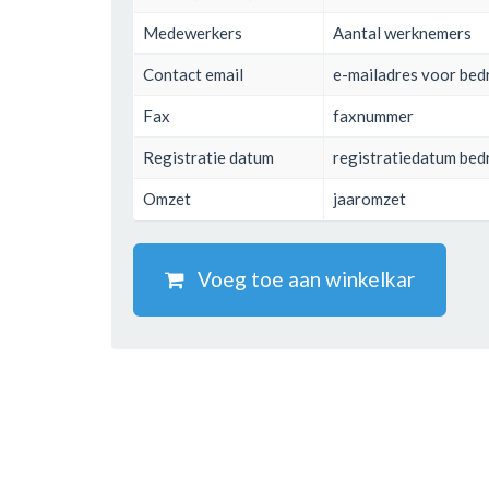
Medewerkers
Aantal werknemers
Contact email
e-mailadres voor bed
Fax
faxnummer
Registratie datum
registratiedatum bedr
Omzet
jaaromzet
Voeg toe aan winkelkar