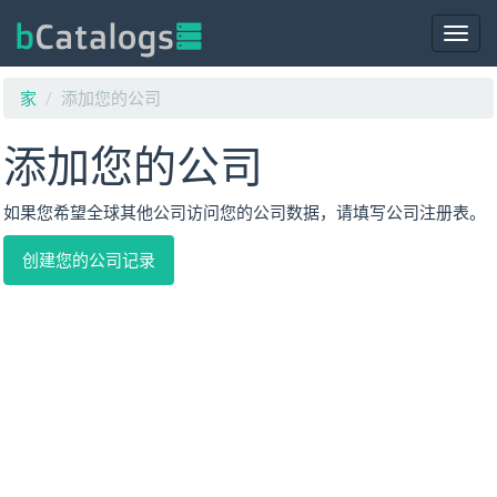
Togg
navig
家
添加您的公司
添加您的公司
如果您希望全球其他公司访问您的公司数据，请填写公司注册表。
创建您的公司记录