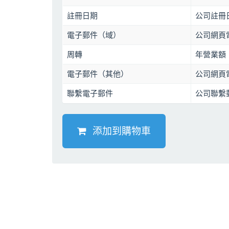
註冊日期
公司註冊
電子郵件（域）
公司網頁
周轉
年營業額
電子郵件（其他）
公司網頁電
聯繫電子郵件
公司聯繫
添加到購物車