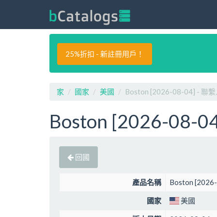
25%折扣 - 新註冊用戶！
家
國家
美國
Boston [2026-08-04] - 聯
Boston [2026-08-
回國
產品名稱
Boston [2026
國家
美國