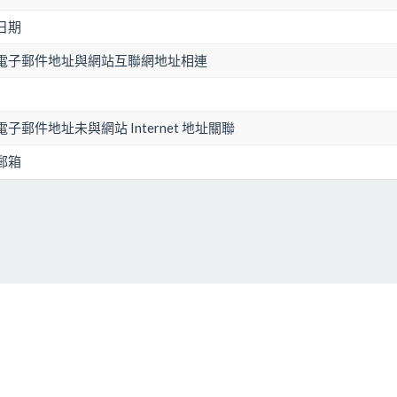
日期
電子郵件地址與網站互聯網地址相連
子郵件地址未與網站 Internet 地址關聯
郵箱