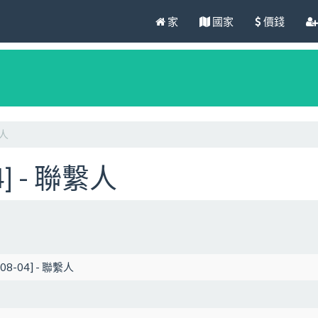
家
國家
價錢
繫人
04] - 聯繫人
-08-04] - 聯繫人