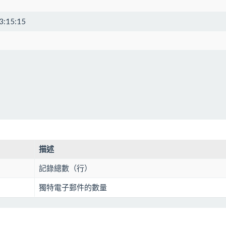
3:15:15
描述
記錄總數（行）
獨特電子郵件的數量