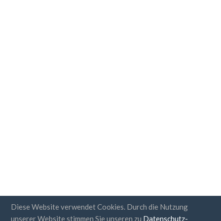
Diese Website verwendet Cookies. Durch die Nutzung
unserer Website stimmen Sie unseren zu
Datenschutz-