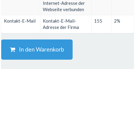
Internet-Adresse der
Webseite verbunden
Kontakt-E-Mail
Kontakt-E-Mail-
155
2%
Adresse der Firma
In den Warenkorb