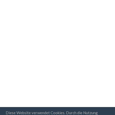
Diese Website verwendet Cookies. Durch die Nutzung