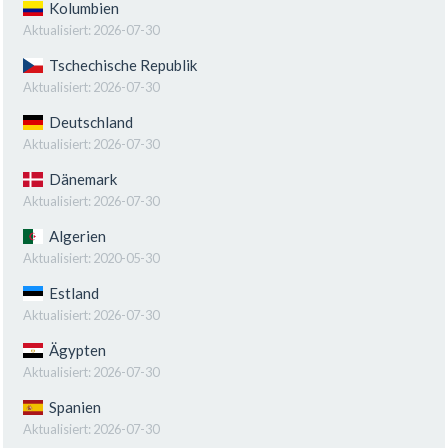
Kolumbien
Aktualisiert:
2026-07-30
Tschechische Republik
Aktualisiert:
2026-07-30
Deutschland
Aktualisiert:
2026-07-30
Dänemark
Aktualisiert:
2026-07-30
Algerien
Aktualisiert:
2020-05-30
Estland
Aktualisiert:
2026-07-30
Ägypten
Aktualisiert:
2026-07-30
Spanien
Aktualisiert:
2026-07-30