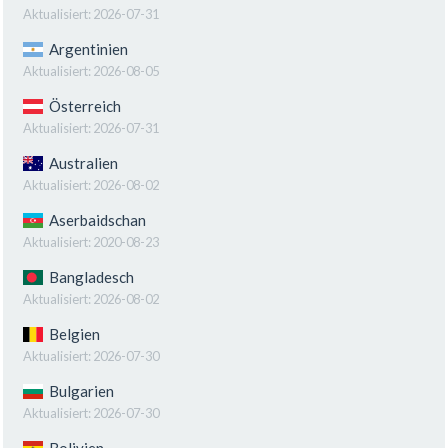
Aktualisiert:
2026-07-31
Argentinien
Aktualisiert:
2026-08-05
Österreich
Aktualisiert:
2026-07-31
Australien
Aktualisiert:
2026-08-02
Aserbaidschan
Aktualisiert:
2020-08-23
Bangladesch
Aktualisiert:
2026-08-02
Belgien
Aktualisiert:
2026-07-30
Bulgarien
Aktualisiert:
2026-07-30
Bolivien