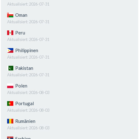
Aktualisiert:
2026-07-31
Oman
Aktualisiert:
2026-07-31
Peru
Aktualisiert:
2026-07-31
Philippinen
Aktualisiert:
2026-07-31
Pakistan
Aktualisiert:
2026-07-31
Polen
Aktualisiert:
2026-08-03
Portugal
Aktualisiert:
2026-08-03
Rumänien
Aktualisiert:
2026-08-03
Serbien