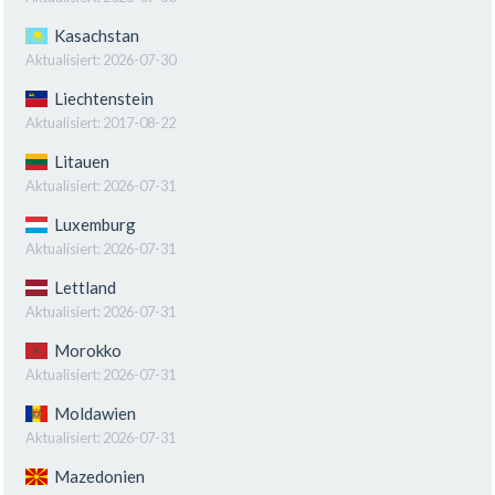
Kasachstan
Aktualisiert:
2026-07-30
Liechtenstein
Aktualisiert:
2017-08-22
Litauen
Aktualisiert:
2026-07-31
Luxemburg
Aktualisiert:
2026-07-31
Lettland
Aktualisiert:
2026-07-31
Morokko
Aktualisiert:
2026-07-31
Moldawien
Aktualisiert:
2026-07-31
Mazedonien