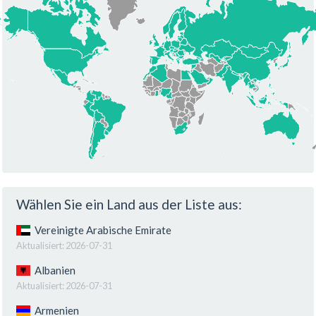
Wählen Sie ein Land aus der Liste aus:
Vereinigte Arabische Emirate
Aktualisiert:
2026-07-31
Albanien
Aktualisiert:
2026-07-31
Armenien