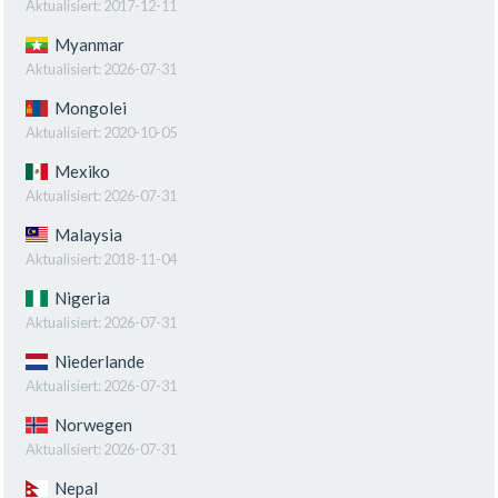
Aktualisiert:
2017-12-11
Myanmar
Aktualisiert:
2026-07-31
Mongolei
Aktualisiert:
2020-10-05
Mexiko
Aktualisiert:
2026-07-31
Malaysia
Aktualisiert:
2018-11-04
Nigeria
Aktualisiert:
2026-07-31
Niederlande
Aktualisiert:
2026-07-31
Norwegen
Aktualisiert:
2026-07-31
Nepal