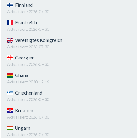
Finnland
Aktualisiert:
2026-07-30
Frankreich
Aktualisiert:
2026-07-30
Vereinigtes Königreich
Aktualisiert:
2026-07-30
Georgien
Aktualisiert:
2026-07-30
Ghana
Aktualisiert:
2020-12-16
Griechenland
Aktualisiert:
2026-07-30
Kroatien
Aktualisiert:
2026-07-30
Ungarn
Aktualisiert:
2026-07-30