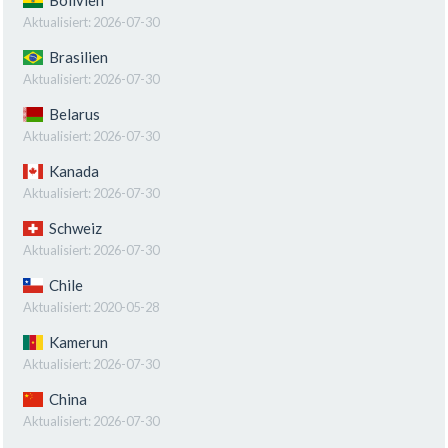
Aktualisiert:
2026-07-30
Brasilien
Aktualisiert:
2026-07-30
Belarus
Aktualisiert:
2026-07-30
Kanada
Aktualisiert:
2026-07-30
Schweiz
Aktualisiert:
2026-07-30
Chile
Aktualisiert:
2020-05-28
Kamerun
Aktualisiert:
2026-07-30
China
Aktualisiert:
2026-07-30