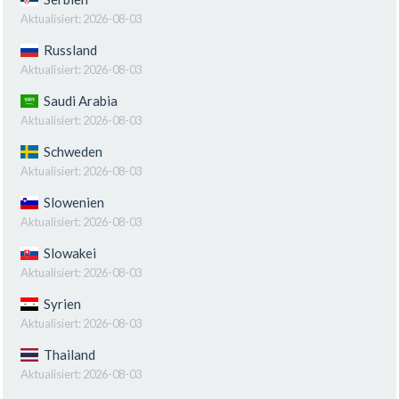
Aktualisiert:
2026-08-03
Russland
Aktualisiert:
2026-08-03
Saudi Arabia
Aktualisiert:
2026-08-03
Schweden
Aktualisiert:
2026-08-03
Slowenien
Aktualisiert:
2026-08-03
Slowakei
Aktualisiert:
2026-08-03
Syrien
Aktualisiert:
2026-08-03
Thailand
Aktualisiert:
2026-08-03