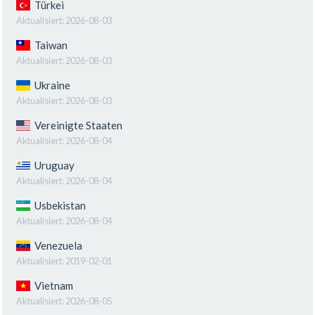
Türkei
Aktualisiert:
2026-08-03
Taiwan
Aktualisiert:
2026-08-03
Ukraine
Aktualisiert:
2026-08-03
Vereinigte Staaten
Aktualisiert:
2026-08-04
Uruguay
Aktualisiert:
2026-08-04
Usbekistan
Aktualisiert:
2026-08-04
Venezuela
Aktualisiert:
2019-02-01
Vietnam
Aktualisiert:
2026-08-05