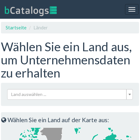
Tog
nav
Startseite
Länder
Wählen Sie ein Land aus,
um Unternehmensdaten
zu erhalten
Land auswählen ...
Wählen Sie ein Land auf der Karte aus: