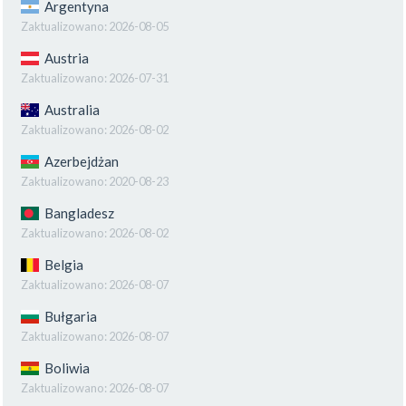
Argentyna
Zaktualizowano:
2026-08-05
Austria
Zaktualizowano:
2026-07-31
Australia
Zaktualizowano:
2026-08-02
Azerbejdżan
Zaktualizowano:
2020-08-23
Bangladesz
Zaktualizowano:
2026-08-02
Belgia
Zaktualizowano:
2026-08-07
Bułgaria
Zaktualizowano:
2026-08-07
Boliwia
Zaktualizowano:
2026-08-07