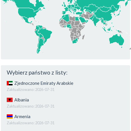
Wybierz państwo z listy:
Zjednoczone Emiraty Arabskie
Zaktualizowano:
2026-07-31
Albania
Zaktualizowano:
2026-07-31
Armenia
Zaktualizowano:
2026-07-31