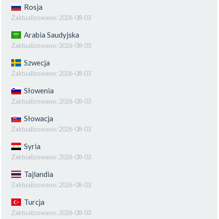
Rosja
Zaktualizowano:
2026-08-03
Arabia Saudyjska
Zaktualizowano:
2026-08-03
Szwecja
Zaktualizowano:
2026-08-03
Słowenia
Zaktualizowano:
2026-08-03
Słowacja
Zaktualizowano:
2026-08-03
Syria
Zaktualizowano:
2026-08-03
Tajlandia
Zaktualizowano:
2026-08-03
Turcja
Zaktualizowano:
2026-08-03