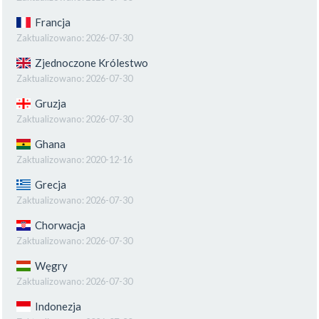
Francja
Zaktualizowano:
2026-07-30
Zjednoczone Królestwo
Zaktualizowano:
2026-07-30
Gruzja
Zaktualizowano:
2026-07-30
Ghana
Zaktualizowano:
2020-12-16
Grecja
Zaktualizowano:
2026-07-30
Chorwacja
Zaktualizowano:
2026-07-30
Węgry
Zaktualizowano:
2026-07-30
Indonezja