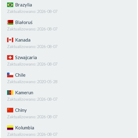
Brazylia
Zaktualizowano:
2026-08-07
Białoruś
Zaktualizowano:
2026-08-07
Kanada
Zaktualizowano:
2026-08-07
Szwajcaria
Zaktualizowano:
2026-08-07
Chile
Zaktualizowano:
2020-05-28
Kamerun
Zaktualizowano:
2026-08-07
Chiny
Zaktualizowano:
2026-08-07
Kolumbia
Zaktualizowano:
2026-08-07