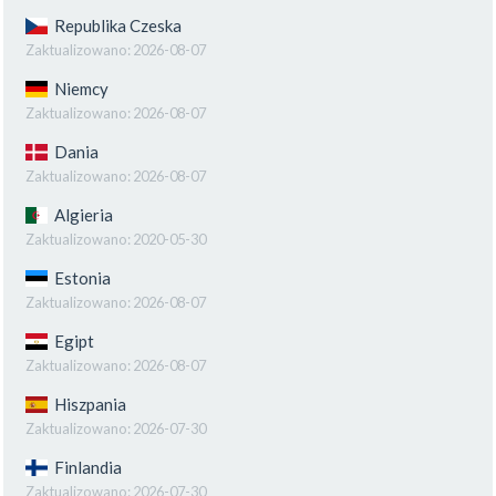
Republika Czeska
Zaktualizowano:
2026-08-07
Niemcy
Zaktualizowano:
2026-08-07
Dania
Zaktualizowano:
2026-08-07
Algieria
Zaktualizowano:
2020-05-30
Estonia
Zaktualizowano:
2026-08-07
Egipt
Zaktualizowano:
2026-08-07
Hiszpania
Zaktualizowano:
2026-07-30
Finlandia
Zaktualizowano:
2026-07-30