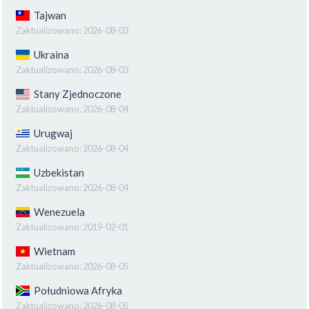
Tajwan
Zaktualizowano:
2026-08-03
Ukraina
Zaktualizowano:
2026-08-03
Stany Zjednoczone
Zaktualizowano:
2026-08-04
Urugwaj
Zaktualizowano:
2026-08-04
Uzbekistan
Zaktualizowano:
2026-08-04
Wenezuela
Zaktualizowano:
2019-02-01
Wietnam
Zaktualizowano:
2026-08-05
Południowa Afryka
Zaktualizowano:
2026-08-05