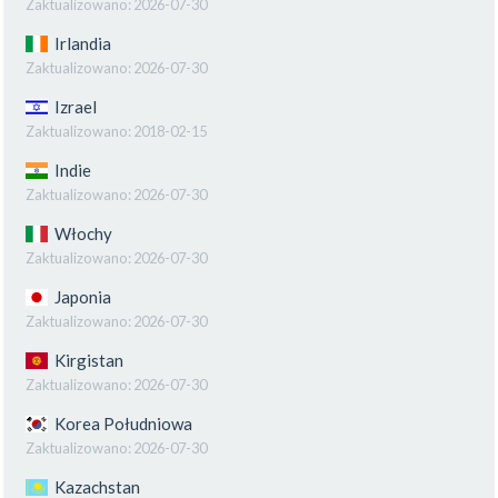
Zaktualizowano:
2026-07-30
Irlandia
Zaktualizowano:
2026-07-30
Izrael
Zaktualizowano:
2018-02-15
Indie
Zaktualizowano:
2026-07-30
Włochy
Zaktualizowano:
2026-07-30
Japonia
Zaktualizowano:
2026-07-30
Kirgistan
Zaktualizowano:
2026-07-30
Korea Południowa
Zaktualizowano:
2026-07-30
Kazachstan