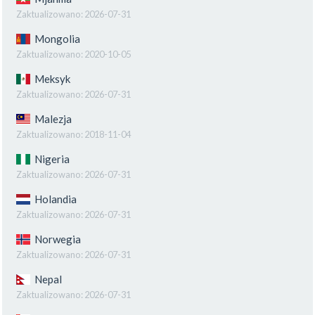
Zaktualizowano:
2026-07-31
Mongolia
Zaktualizowano:
2020-10-05
Meksyk
Zaktualizowano:
2026-07-31
Malezja
Zaktualizowano:
2018-11-04
Nigeria
Zaktualizowano:
2026-07-31
Holandia
Zaktualizowano:
2026-07-31
Norwegia
Zaktualizowano:
2026-07-31
Nepal
Zaktualizowano:
2026-07-31