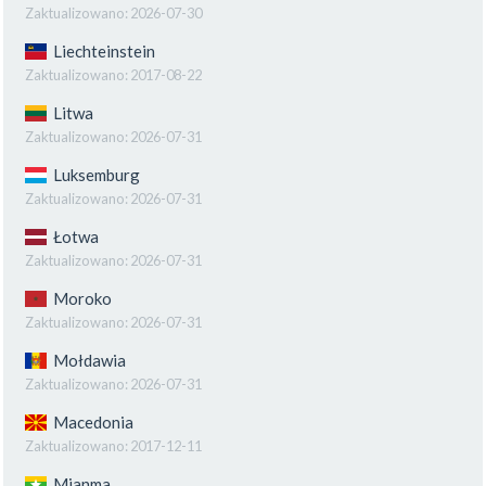
Zaktualizowano:
2026-07-30
Liechteinstein
Zaktualizowano:
2017-08-22
Litwa
Zaktualizowano:
2026-07-31
Luksemburg
Zaktualizowano:
2026-07-31
Łotwa
Zaktualizowano:
2026-07-31
Moroko
Zaktualizowano:
2026-07-31
Mołdawia
Zaktualizowano:
2026-07-31
Macedonia
Zaktualizowano:
2017-12-11
Mjanma