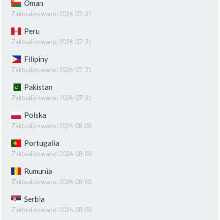
Oman
Zaktualizowano:
2026-07-31
Peru
Zaktualizowano:
2026-07-31
Filipiny
Zaktualizowano:
2026-07-31
Pakistan
Zaktualizowano:
2026-07-31
Polska
Zaktualizowano:
2026-08-03
Portugalia
Zaktualizowano:
2026-08-03
Rumunia
Zaktualizowano:
2026-08-03
Serbia
Zaktualizowano:
2026-08-03