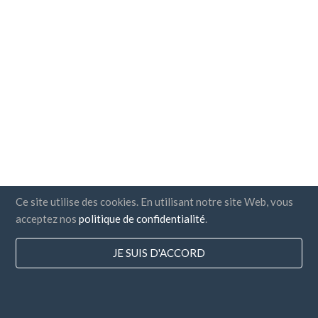
Ce site utilise des cookies. En utilisant notre site Web, vous
acceptez nos
politique de confidentialité
.
Pays
JE SUIS D'ACCORD
FAQ
Tarification