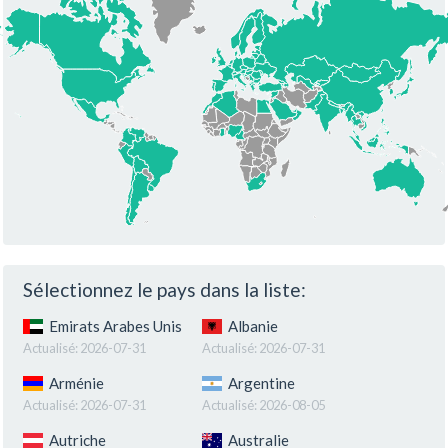
Sélectionnez le pays dans la liste:
Emirats Arabes Unis
Albanie
Actualisé:
2026-07-31
Actualisé:
2026-07-31
Arménie
Argentine
Actualisé:
2026-07-31
Actualisé:
2026-08-05
Autriche
Australie