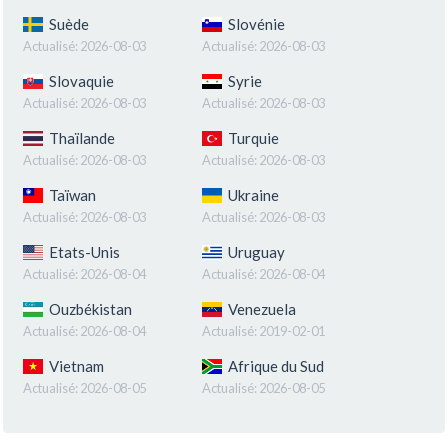
Suède
Slovénie
Actualisé:
2026-08-03
Actualisé:
2026-08-03
Slovaquie
Syrie
Actualisé:
2026-08-03
Actualisé:
2026-08-03
Thaïlande
Turquie
Actualisé:
2026-08-03
Actualisé:
2026-08-03
Taïwan
Ukraine
Actualisé:
2026-08-03
Actualisé:
2026-08-03
Etats-Unis
Uruguay
Actualisé:
2026-08-04
Actualisé:
2026-08-04
Ouzbékistan
Venezuela
Actualisé:
2026-08-04
Actualisé:
2019-02-01
Vietnam
Afrique du Sud
Actualisé:
2026-08-05
Actualisé:
2026-08-05