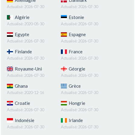
Actualisé:
2026-07-30
Actualisé:
2026-07-30
Algérie
Estonie
Actualisé:
2020-05-30
Actualisé:
2026-07-30
Egypte
Espagne
Actualisé:
2026-07-30
Actualisé:
2026-07-30
Finlande
France
Actualisé:
2026-07-30
Actualisé:
2026-07-30
Royaume-Uni
Géorgie
Actualisé:
2026-07-30
Actualisé:
2026-07-30
Ghana
Grèce
Actualisé:
2020-12-16
Actualisé:
2026-07-30
Croatie
Hongrie
Actualisé:
2026-07-30
Actualisé:
2026-07-30
Indonésie
Irlande
Actualisé:
2026-07-30
Actualisé:
2026-07-30